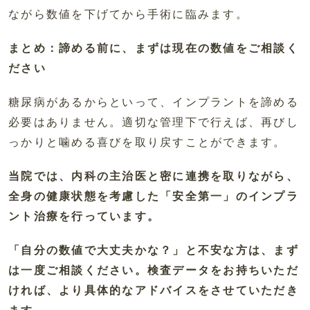
ながら数値を下げてから手術に臨みます。
まとめ：諦める前に、まずは現在の数値をご相談く
ださい
糖尿病があるからといって、インプラントを諦める
必要はありません。適切な管理下で行えば、再びし
っかりと噛める喜びを取り戻すことができます。
当院では、内科の主治医と密に連携を取りながら、
全身の健康状態を考慮した「安全第一」のインプラ
ント治療を行っています。
「自分の数値で大丈夫かな？」と不安な方は、まず
は一度ご相談ください。検査データをお持ちいただ
ければ、より具体的なアドバイスをさせていただき
ます。