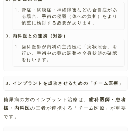
腎症・網膜症・神経障害などの合併症があ
る場合、手術の侵襲（体への負担）をより
慎重に検討する必要があります。
内科医との連携（対診）
歯科医師が内科の主治医に「病状照会」を
行い、手術中の薬の調整や全身状態の確認
を行います。
インプラントを成功させるための「チーム医療」
糖尿病の方のインプラント治療は、
歯科医師・患者
様・内科医
の三者が連携する「チーム医療」が重要
です。