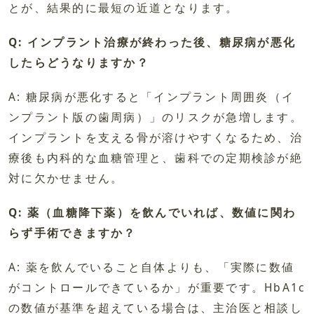
とが、結果的に最短の近道となります。
Q: インプラント治療が終わった後、糖尿病が悪化
したらどうなりますか？
A: 糖尿病が悪化すると「インプラント周囲炎（イ
ンプラント版の歯周病）」のリスクが急増します。
インプラントを支える骨が溶けやすくなるため、治
療後も内科的な血糖管理と、歯科での定期検診が絶
対に欠かせません。
Q: 薬（血糖降下薬）を飲んでいれば、数値に関わ
らず手術できますか？
A: 薬を飲んでいること自体よりも、「実際に数値
がコントロールできているか」が重要です。HbA1c
の数値が基準を超えている場合は、主治医と相談し