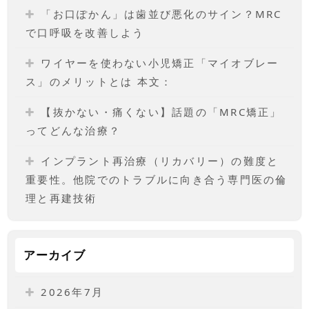
「お口ぽかん」は歯並び悪化のサイン？MRC
で口呼吸を改善しよう
ワイヤーを使わない小児矯正「マイオブレー
ス」のメリットとは 本文：
【抜かない・痛くない】話題の「MRC矯正」
ってどんな治療？
インプラント再治療（リカバリー）の難度と
重要性。他院でのトラブルに向き合う専門医の倫
理と再建技術
アーカイブ
2026年7月