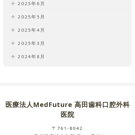
2025年6月
2025年5月
2025年4月
2025年3月
2024年8月
医療法人MedFuture 高田歯科口腔外科
医院
〒761-8042