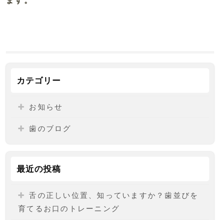
カテゴリー
お知らせ
歯のブログ
最近の投稿
舌の正しい位置、知っていますか？歯並びを
育てるお口のトレーニング