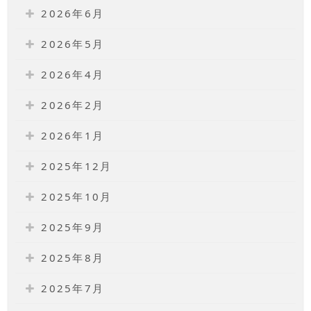
2026年6月
2026年5月
2026年4月
2026年2月
2026年1月
2025年12月
2025年10月
2025年9月
2025年8月
2025年7月