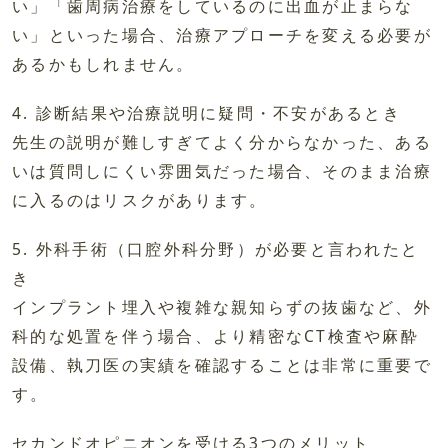
い」「歯周病治療をしているのに出血が止まらな
い」といった場合、治療アプローチを変える必要が
あるかもしれません。
4. 診断結果や治療説明に疑問・不安があるとき
先生の説明が難しすぎてよく分からなかった、ある
いは質問しにくい雰囲気だった場合、そのまま治療
に入るのはリスクがあります。
5. 外科手術（口腔外科分野）が必要と言われたと
き
インプラント埋入や複雑な親知らずの抜歯など、外
科的な処置を伴う場合、より精密なCT検査や麻酔
設備、執刀医の実績を確認することは非常に重要で
す。
セカンドオピニオンを受ける3つのメリット