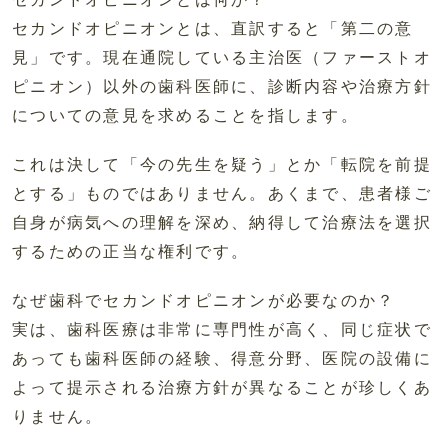
セカンドオピニオンとは、直訳すると「第二の意
見」です。現在通院している主治医（ファーストオ
ピニオン）以外の歯科医師に、診断内容や治療方針
についての意見を求めることを指します。
これは決して「今の先生を疑う」とか「転院を前提
とする」ものではありません。あくまで、患者様ご
自身が病気への理解を深め、納得して治療法を選択
するための正当な権利です。
なぜ歯科でセカンドオピニオンが必要なのか？
実は、歯科医療は非常に専門性が高く、同じ症状で
あっても歯科医師の経験、得意分野、医院の設備に
よって提示される治療方針が異なることが珍しくあ
りません。