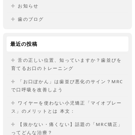
お知らせ
歯のブログ
最近の投稿
舌の正しい位置、知っていますか？歯並びを
育てるお口のトレーニング
「お口ぽかん」は歯並び悪化のサイン？MRC
で口呼吸を改善しよう
ワイヤーを使わない小児矯正「マイオブレー
ス」のメリットとは 本文：
【抜かない・痛くない】話題の「MRC矯正」
ってどんな治療？