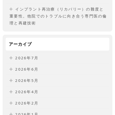
インプラント再治療（リカバリー）の難度と
重要性。他院でのトラブルに向き合う専門医の倫
理と再建技術
アーカイブ
2026年7月
2026年6月
2026年5月
2026年4月
2026年2月
2026年1月