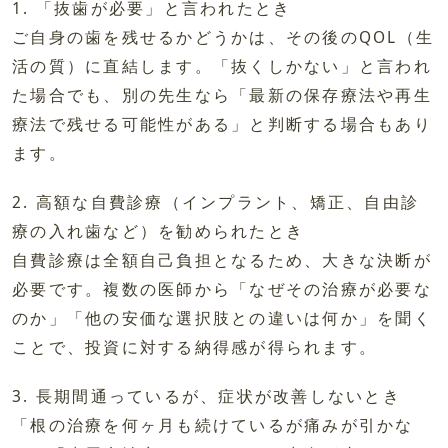
1. 「抜歯が必要」と言われたとき
ご自身の歯を残せるかどうかは、その後のQOL（生
活の質）に直結します。「抜くしかない」と言われ
た場合でも、別の先生なら「最新の保存療法や再生
療法で残せる可能性がある」と判断する場合もあり
ます。
2. 高額な自費診療（インプラント、矯正、自由診
療の入れ歯など）を勧められたとき
自費診療は全額自己負担となるため、大きな決断が
必要です。複数の医師から「なぜその治療が必要な
のか」「他の安価な選択肢との違いは何か」を聞く
ことで、投資に対する納得感が得られます。
3. 長期間通っているが、症状が改善しないとき
「根の治療を何ヶ月も続けているが痛みが引かな