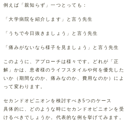
例えば「親知らず」一つとっても：
「大学病院を紹介します」と言う先生
「うちで今日抜きましょう」と言う先生
「痛みがないなら様子を見ましょう」と言う先生
このように、アプローチは様々です。どれが「正
解」かは、患者様のライフスタイルや何を優先した
いか（期間なのか、痛みなのか、費用なのか）によ
って変わります。
セカンドオピニオンを検討すべき5つのケース
具体的に、どのような時にセカンドオピニオンを受
けるべきでしょうか。代表的な例を挙げてみます。