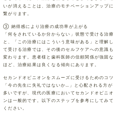
いが消えることは、治療のモチベーションアップに
繋がります。
③ 納得感により治療の成功率が上がる
「何をされているか分からない」状態で受ける治療
と、「この治療にはこういう意味がある」と理解し
て受ける治療では、その後のセルフケアへの意識も
変わります。患者様と歯科医師の信頼関係が強固な
ほど、治療結果は良くなる傾向にあります。
セカンドオピニオンをスムーズに受けるためのコツ
「今の先生に失礼ではないか…」と心配される方が
多いですが、現代の医療においてセカンドオピニオ
ンは一般的です。以下のステップを参考にしてみて
ください。