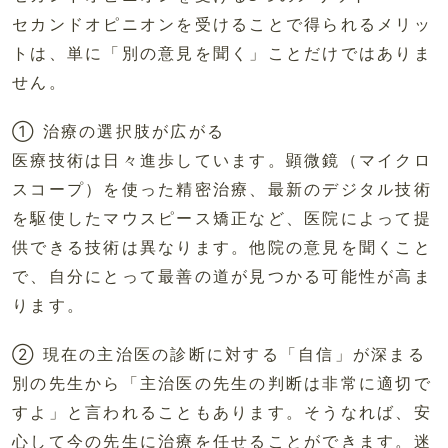
セカンドオピニオンを受けることで得られるメリッ
トは、単に「別の意見を聞く」ことだけではありま
せん。
① 治療の選択肢が広がる
医療技術は日々進歩しています。顕微鏡（マイクロ
スコープ）を使った精密治療、最新のデジタル技術
を駆使したマウスピース矯正など、医院によって提
供できる技術は異なります。他院の意見を聞くこと
で、自分にとって最善の道が見つかる可能性が高ま
ります。
② 現在の主治医の診断に対する「自信」が深まる
別の先生から「主治医の先生の判断は非常に適切で
すよ」と言われることもあります。そうなれば、安
心して今の先生に治療を任せることができます。迷