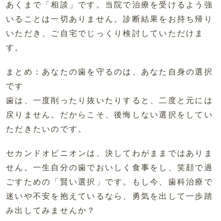
あくまで「相談」です。当院で治療を受けるよう強
いることは一切ありません。診断結果をお持ち帰り
いただき、ご自宅でじっくり検討していただけま
す。
まとめ：あなたの歯を守るのは、あなた自身の選択
です
歯は、一度削ったり抜いたりすると、二度と元には
戻りません。だからこそ、後悔しない選択をしてい
ただきたいのです。
セカンドオピニオンは、決してわがままではありま
せん。一生自分の歯でおいしく食事をし、笑顔で過
ごすための「賢い選択」です。もし今、歯科治療で
迷いや不安を抱えているなら、勇気を出して一歩踏
み出してみませんか？