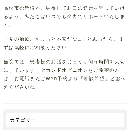
高松市の皆様が、納得してお口の健康を守っていけ
るよう、私たちはいつでも全力でサポートいたしま
す。
「今の治療、ちょっと不安だな…」と思ったら、ま
ずは気軽にご相談ください。
当院では、患者様のお話をじっくり伺う時間を大切
にしています。セカンドオピニオンをご希望の方
は、お電話またはWeb予約より「相談希望」とお伝
えくださいね。
カテゴリー