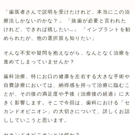
「歯医者さんで説明を受けたけれど、本当にこの治
療法しかないのかな？」 「抜歯が必要と言われた
けれど、できれば残したい…」 「インプラントを勧
められたが、他の選択肢も知りたい」
そんな不安や疑問を抱えながら、なんとなく治療を
進めてしまっていませんか？
歯科治療、特にお口の健康を左右する大きな手術や
自費診療においては、納得感を持って治療に臨むこ
とが、その後の満足度や予後（治療後の経過）に大
きく影響します。そこで今回は、歯科における「セ
カンドオピニオン」の大切さについて、詳しくお話
ししていこうと思います。
セカンドオピニオンとは何か？