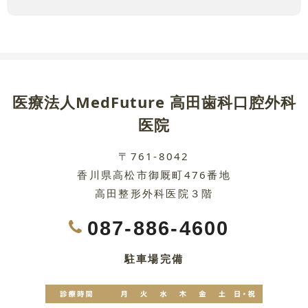
医療法人MedFuture 高田歯科口腔外科
医院
〒761-8042
香川県高松市御厩町476番地
高田整形外科医院３階
087-886-4600
駐車場完備