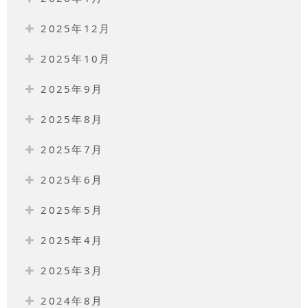
2025年12月
2025年10月
2025年9月
2025年8月
2025年7月
2025年6月
2025年5月
2025年4月
2025年3月
2024年8月