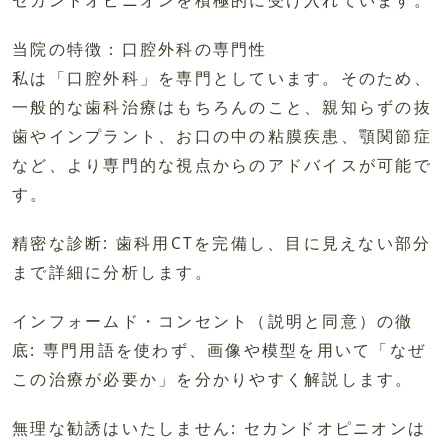
当院の特徴：口腔外科の専門性
私は「口腔外科」を専門としています。そのため、
一般的な歯科治療はもちろんのこと、親知らずの抜
歯やインプラント、お口の中の粘膜疾患、顎関節症
など、より専門的な視点からのアドバイスが可能で
す。
精密な診断: 歯科用CTを完備し、目に見えない部分
まで詳細に分析します。
インフォームド・コンセント（説明と同意）の徹
底: 専門用語を使わず、画像や模型を用いて「なぜ
この治療が必要か」を分かりやすく解説します。
無理な勧誘はいたしません: セカンドオピニオンは