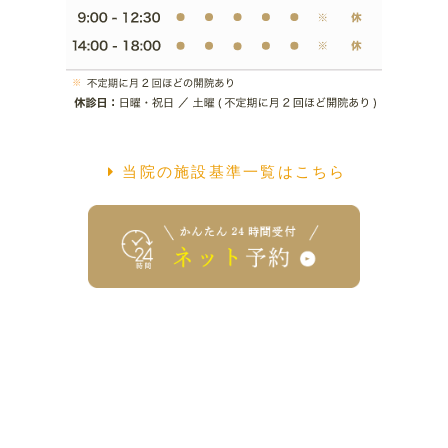
当院の施設基準一覧はこちら