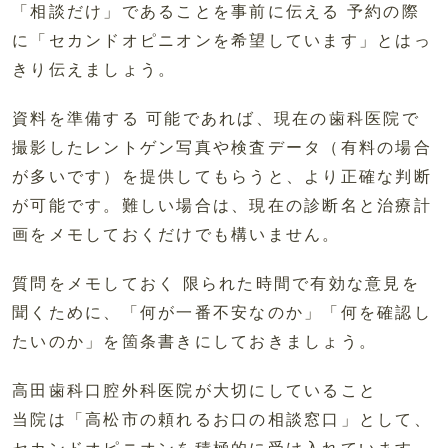
「相談だけ」であることを事前に伝える 予約の際
に「セカンドオピニオンを希望しています」とはっ
きり伝えましょう。
資料を準備する 可能であれば、現在の歯科医院で
撮影したレントゲン写真や検査データ（有料の場合
が多いです）を提供してもらうと、より正確な判断
が可能です。難しい場合は、現在の診断名と治療計
画をメモしておくだけでも構いません。
質問をメモしておく 限られた時間で有効な意見を
聞くために、「何が一番不安なのか」「何を確認し
たいのか」を箇条書きにしておきましょう。
高田歯科口腔外科医院が大切にしていること
当院は「高松市の頼れるお口の相談窓口」として、
セカンドオピニオンを積極的に受け入れています。