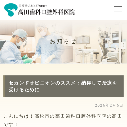
お知らせ
セカンドオピニオンのススメ：納得して治療を
受けるために
2026年2月6日
こんにちは！高松市の高田歯科口腔外科医院の高田
です！