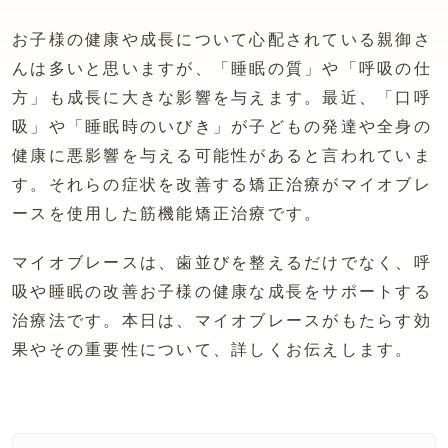
お子様の健康や成長について心配されている親御さ
んは多いと思いますが、「睡眠の質」や「呼吸の仕
方」も成長に大きな影響を与えます。最近、「口呼
吸」や「睡眠時のいびき」が子どもの発達や全身の
健康に悪影響を与える可能性があると言われていま
す。それらの症状を改善する矯正治療がマイオブレ
ースを使用した筋機能矯正治療です。
マイオブレースは、歯並びを整えるだけでなく、呼
吸や睡眠の改善お子様の健康な成長をサポートする
治療法です。本日は、マイオブレースがもたらす効
果やその重要性について、詳しくお伝えします。