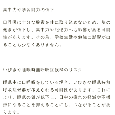
集中力や学習能力の低下
口呼吸は十分な酸素を体に取り込めないため、脳の
働きが低下し、集中力や記憶力へも影響がある可能
性があります。その為、学校生活や勉強に影響が出
ることも少なくありません。
いびきや睡眠時無呼吸症候群のリスク
睡眠中に口呼吸をしている場合、いびきや睡眠時無
呼吸症候群が考えられる可能性があります。これに
より、睡眠の質が低下し、日中の疲れの軽減や不機
嫌になることを抑えることにも、つながることがあ
ります。