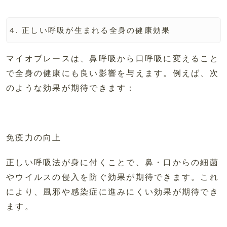
正しい呼吸が生まれる全身の健康効果
マイオブレースは、鼻呼吸から口呼吸に変えること
で全身の健康にも良い影響を与えます。例えば、次
のような効果が期待できます：
免疫力の向上
正しい呼吸法が身に付くことで、鼻・口からの細菌
やウイルスの侵入を防ぐ効果が期待できます。これ
により、風邪や感染症に進みにくい効果が期待でき
ます。