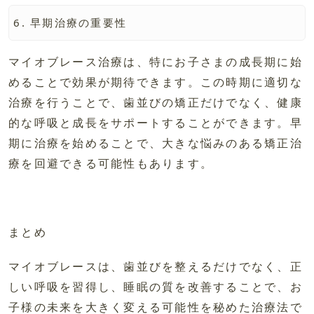
早期治療の重要性
マイオブレース治療は、特にお子さまの成長期に始
めることで効果が期待できます。この時期に適切な
治療を行うことで、歯並びの矯正だけでなく、健康
的な呼吸と成長をサポートすることができます。早
期に治療を始めることで、大きな悩みのある矯正治
療を回避できる可能性もあります。
まとめ
マイオブレースは、歯並びを整えるだけでなく、正
しい呼吸を習得し、睡眠の質を改善することで、お
子様の未来を大きく変える可能性を秘めた治療法で