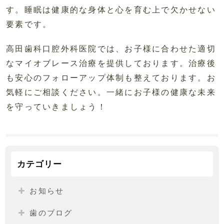
す。睡眠は健康的な身体と心を育む上で欠かせない
要素です。
高田歯科口腔外科医院では、お子様に合わせた適切
なマイオブレース治療を提供しております。治療後
も安心のフォローアップ体制も整えております。お
気軽にご相談ください。一緒にお子様の健康な未来
を守っていきましょう！
カテゴリー
お知らせ
歯のブログ