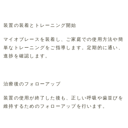
装置の装着とトレーニング開始
マイオブレースを装着し、ご家庭での使用方法や簡
単なトレーニングをご指導します。定期的に通い、
進捗を確認します。
治療後のフォローアップ
装置の使用が終了した後も、正しい呼吸や歯並びを
維持するためのフォローアップを行います。