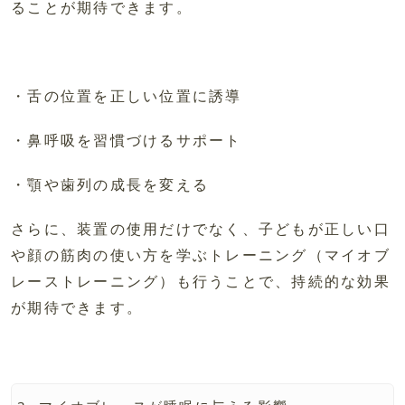
ることが期待できます。
・舌の位置を正しい位置に誘導
・鼻呼吸を習慣づけるサポート
・顎や歯列の成長を変える
さらに、装置の使用だけでなく、子どもが正しい口
や顔の筋肉の使い方を学ぶトレーニング（マイオブ
レーストレーニング）も行うことで、持続的な効果
が期待できます。