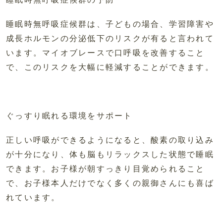
睡眠時無呼吸症候群は、子どもの場合、学習障害や
成長ホルモンの分泌低下のリスクが有ると言われて
います。マイオブレースで口呼吸を改善すること
で、このリスクを大幅に軽減することができます。
ぐっすり眠れる環境をサポート
正しい呼吸ができるようになると、酸素の取り込み
が十分になり、体も脳もリラックスした状態で睡眠
できます。お子様が朝すっきり目覚められること
で、お子様本人だけでなく多くの親御さんにも喜ば
れています。