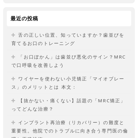
最近の投稿
舌の正しい位置、知っていますか？歯並びを
育てるお口のトレーニング
「お口ぽかん」は歯並び悪化のサイン？MRC
で口呼吸を改善しよう
ワイヤーを使わない小児矯正「マイオブレー
ス」のメリットとは 本文：
【抜かない・痛くない】話題の「MRC矯正」
ってどんな治療？
インプラント再治療（リカバリー）の難度と
重要性。他院でのトラブルに向き合う専門医の倫