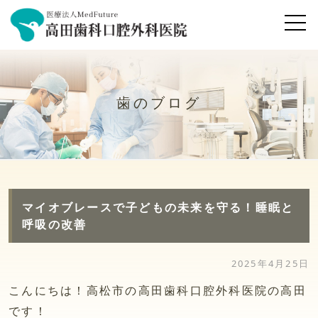
歯のブログ
マイオブレースで子どもの未来を守る！睡眠と
呼吸の改善
2025年4月25日
こんにちは！高松市の高田歯科口腔外科医院の高田
です！