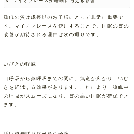
マイオブレースが睡眠に与える影響
睡眠の質は成長期のお子様にとって非常に重要で
す。マイオブレースを使用することで、睡眠の質の
改善が期待される理由は次の通りです。
いびきの軽減
口呼吸から鼻呼吸までの間に、気道が広がり、いび
きを軽減する効果があります。これにより、睡眠中
の呼吸がスムーズになり、質の高い睡眠が確保でき
ます。
睡眠時無呼吸症候群の予防