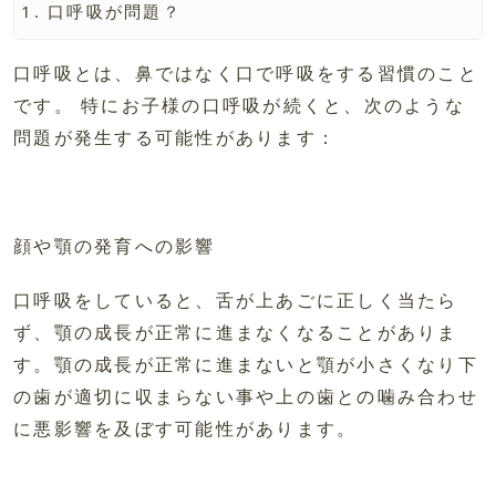
口呼吸が問題？
口呼吸とは、鼻ではなく口で呼吸をする習慣のこと
です。 特にお子様の口呼吸が続くと、次のような
問題が発生する可能性があります：
顔や顎の発育への影響
口呼吸をしていると、舌が上あごに正しく当たら
ず、顎の成長が正常に進まなくなることがありま
す。顎の成長が正常に進まないと顎が小さくなり下
の歯が適切に収まらない事や上の歯との噛み合わせ
に悪影響を及ぼす可能性があります。