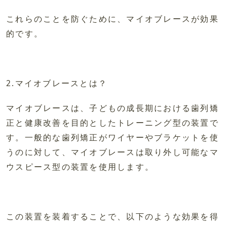
これらのことを防ぐために、マイオブレースが効果
的です。
2.マイオブレースとは？
マイオブレースは、子どもの成長期における歯列矯
正と健康改善を目的としたトレーニング型の装置で
す。一般的な歯列矯正がワイヤーやブラケットを使
うのに対して、マイオブレースは取り外し可能なマ
ウスピース型の装置を使用します。
この装置を装着することで、以下のような効果を得