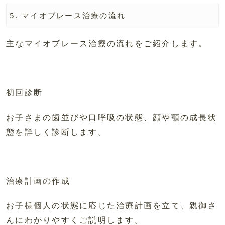
マイオブレース治療の流れ
主なマイオブレース治療の流れをご紹介します。
初回診断
お子さまの歯並びや口呼吸の状態、顔や顎の成長状
態を詳しく診断します。
治療計画の作成
お子様個人の状態に応じた治療計画を立て、親御さ
んにわかりやすくご説明します。