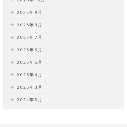
2025年9月
2025年8月
2025年7月
2025年6月
2025年5月
2025年4月
2025年3月
2024年8月