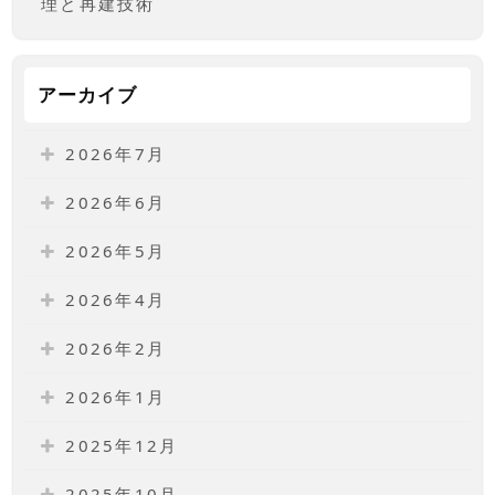
理と再建技術
アーカイブ
2026年7月
2026年6月
2026年5月
2026年4月
2026年2月
2026年1月
2025年12月
2025年10月