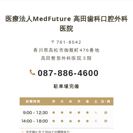
医療法人MedFuture 高田歯科口腔外科
医院
〒761-8042
香川県高松市御厩町476番地
高田整形外科医院３階
087-886-4600
駐車場完備