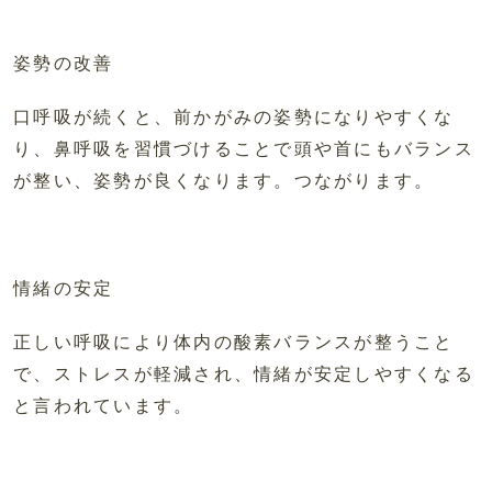
姿勢の改善
口呼吸が続くと、前かがみの姿勢になりやすくな
り、鼻呼吸を習慣づけることで頭や首にもバランス
が整い、姿勢が良くなります。つながります。
情緒の安定
正しい呼吸により体内の酸素バランスが整うこと
で、ストレスが軽減され、情緒が安定しやすくなる
と言われています。