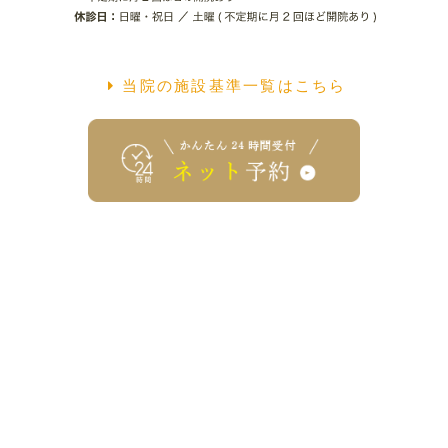
当院の施設基準一覧はこちら