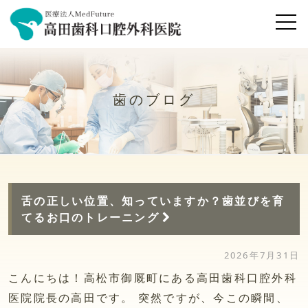
歯のブログ
舌の正しい位置、知っていますか？歯並びを育
てるお口のトレーニング
2026年7月31日
こんにちは！高松市御厩町にある高田歯科口腔外科
医院院長の高田です。 突然ですが、今この瞬間、