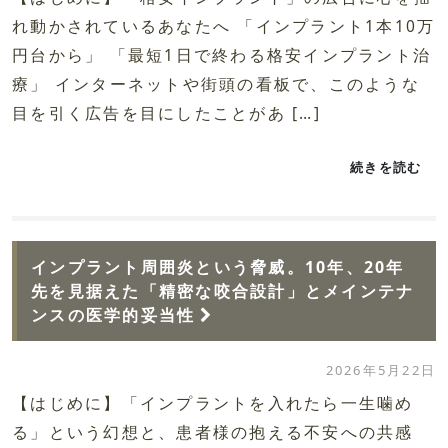
れ動かされているあなたへ 「インプラント1本10万
円台から」 「最短1日で終わる格安インプラント治
療」 インターネットや街頭の看板で、このような
目を引く広告を目にしたことがあ […]
続きを読む
インプラント周囲炎という脅威。10年、20年
先を見据えた「精密な咬合設計」とメインテナ
ンスの医学的妥当性
2026年5月22日
【はじめに】「インプラントを入れたら一生噛め
る」という幻想と、患者様の抱える不安への共感