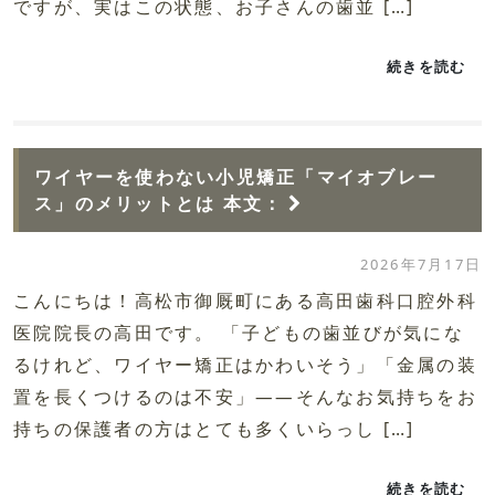
ですが、実はこの状態、お子さんの歯並 […]
続きを読む
ワイヤーを使わない小児矯正「マイオブレー
ス」のメリットとは 本文：
2026年7月17日
こんにちは！高松市御厩町にある高田歯科口腔外科
医院院長の高田です。 「子どもの歯並びが気にな
るけれど、ワイヤー矯正はかわいそう」「金属の装
置を長くつけるのは不安」——そんなお気持ちをお
持ちの保護者の方はとても多くいらっし […]
続きを読む