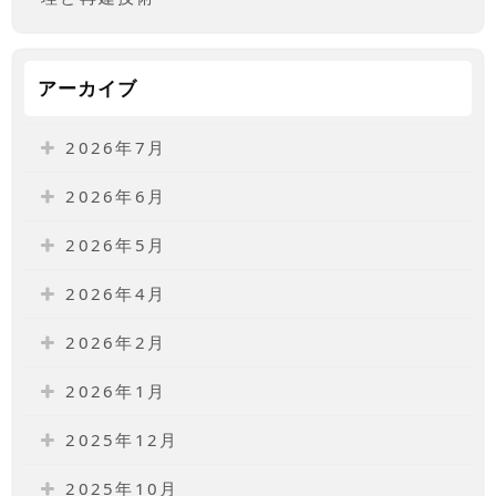
アーカイブ
2026年7月
2026年6月
2026年5月
2026年4月
2026年2月
2026年1月
2025年12月
2025年10月