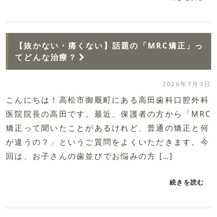
【抜かない・痛くない】話題の「MRC矯正」っ
てどんな治療？
2026年7月3日
こんにちは！高松市御厩町にある高田歯科口腔外科
医院院長の高田です。最近、保護者の方から「MRC
矯正って聞いたことがあるけれど、普通の矯正と何
が違うの？」というご質問をよくいただきます。今
回は、お子さんの歯並びでお悩みの方 […]
続きを読む