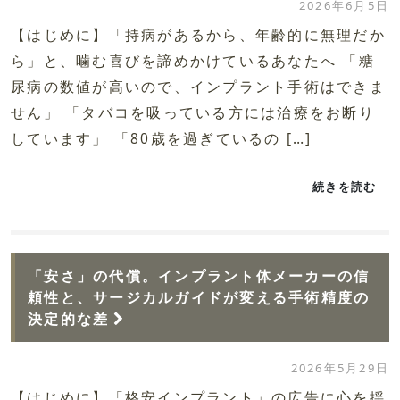
2026年6月5日
【はじめに】「持病があるから、年齢的に無理だか
ら」と、噛む喜びを諦めかけているあなたへ 「糖
尿病の数値が高いので、インプラント手術はできま
せん」 「タバコを吸っている方には治療をお断り
しています」 「80歳を過ぎているの […]
続きを読む
「安さ」の代償。インプラント体メーカーの信
頼性と、サージカルガイドが変える手術精度の
決定的な差
2026年5月29日
【はじめに】「格安インプラント」の広告に心を揺