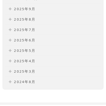
2025年9月
2025年8月
2025年7月
2025年6月
2025年5月
2025年4月
2025年3月
2024年8月