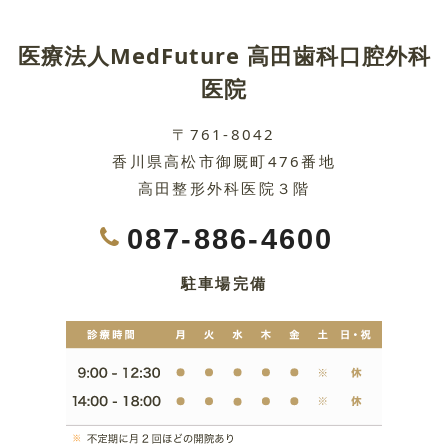
医療法人MedFuture 高田歯科口腔外科
医院
〒761-8042
香川県高松市御厩町476番地
高田整形外科医院３階
087-886-4600
駐車場完備