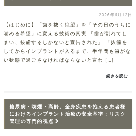
2026年6月12日
【はじめに】「歯を抜く絶望」を「その日のうちに
噛める希望」に変える技術の真実 「歯が割れてし
まい、抜歯するしかないと宣告された」 「抜歯を
してからインプラントが入るまで、半年間も歯がな
い状態で過ごさなければならないと言わ […]
続きを読む
糖尿病・喫煙・高齢。全身疾患を抱える患者様
におけるインプラント治療の安全基準：リスク
管理の専門的視点