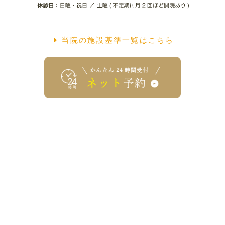
当院の施設基準一覧はこちら