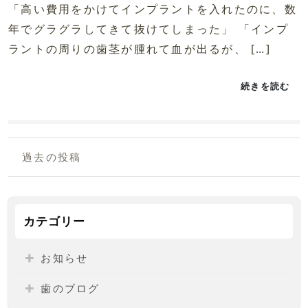
「高い費用をかけてインプラントを入れたのに、数
年でグラグラしてきて抜けてしまった」 「インプ
ラントの周りの歯茎が腫れて血が出るが、 […]
続きを読む
過去の投稿
カテゴリー
お知らせ
歯のブログ