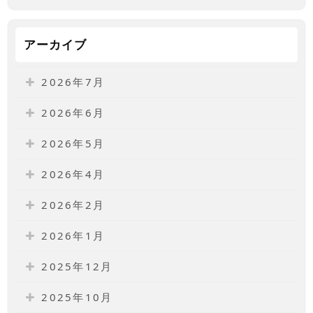
アーカイブ
2026年7月
2026年6月
2026年5月
2026年4月
2026年2月
2026年1月
2025年12月
2025年10月