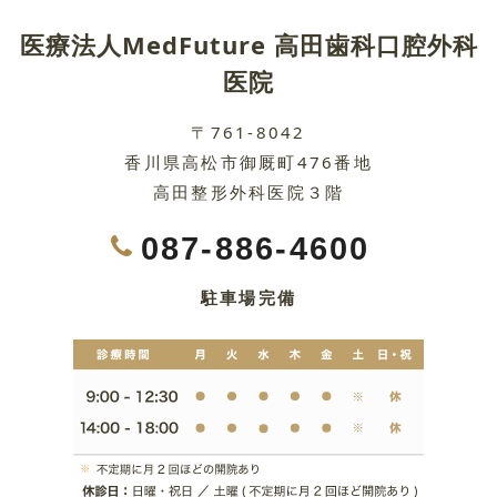
医療法人MedFuture 高田歯科口腔外科
医院
〒761-8042
香川県高松市御厩町476番地
高田整形外科医院３階
087-886-4600
駐車場完備