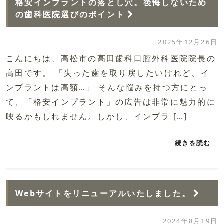
格安インプラントの落とし穴。後悔しないため
の歯科医院選びのポイント
2025年12月26日
こんにちは、高松市の高田歯科口腔外科医院院長の
高田です。 「失った歯を取り戻したいけれど、イ
ンプラントは高額…」 そんな悩みを持つ方にとっ
て、「格安インプラント」の広告は非常に魅力的に
映るかもしれません。しかし、インプラ […]
続きを読む
Webサイトをリニューアルいたしました。
2024年8月19日