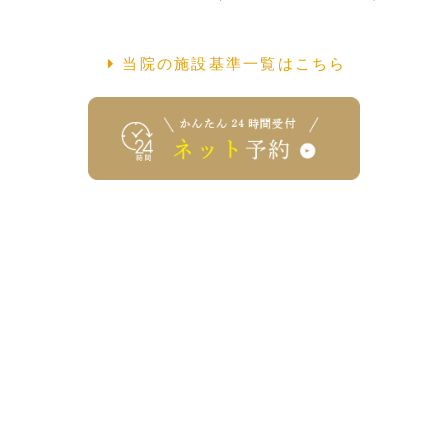
当院の施設基準一覧はこちら