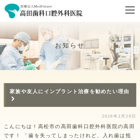
お知らせ
家族や友人にインプラント治療を勧めたい理由
2026年2月20日
こんにちは！高松市の高田歯科口腔外科医院の高田
です！ 「歯を失ってしまったけれど、入れ歯は抵