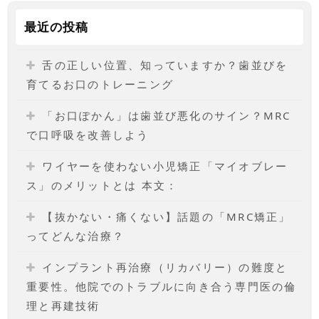
最近の投稿
舌の正しい位置、知っていますか？歯並びを
育てるお口のトレーニング
「お口ぽかん」は歯並び悪化のサイン？MRC
で口呼吸を改善しよう
ワイヤーを使わない小児矯正「マイオブレー
ス」のメリットとは 本文：
【抜かない・痛くない】話題の「MRC矯正」
ってどんな治療？
インプラント再治療（リカバリー）の難度と
重要性。他院でのトラブルに向き合う専門医の倫
理と再建技術