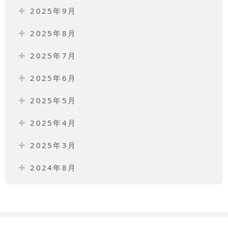
2025年9月
2025年8月
2025年7月
2025年6月
2025年5月
2025年4月
2025年3月
2024年8月