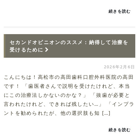
続きを読む
セカンドオピニオンのススメ：納得して治療を
受けるために
2026年2月6日
こんにちは！高松市の高田歯科口腔外科医院の高田
です！ 「歯医者さんで説明を受けたけれど、本当
にこの治療法しかないのかな？」 「抜歯が必要と
言われたけれど、できれば残したい…」 「インプラ
ントを勧められたが、他の選択肢も知 […]
続きを読む