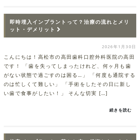
即時埋入インプラントって？治療の流れとメリ
ット・デメリット
2026年1月30日
こんにちは！高松市の高田歯科口腔外科医院の高田
です！ 「歯を失ってしまったけれど、何ヶ月も歯
がない状態で過ごすのは困る…」 「何度も通院する
のは忙しくて難しい」 「手術をしたその日に新し
い歯で食事がしたい！」 そんな切実 […]
続きを読む