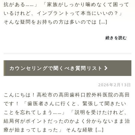
抗がある……」 「家族がしっかり噛めなくて困って
いるけれど、インプラントって本当にいいの？」
そんな疑問をお持ちの方は多いのでは […]
続きを読む
カウンセリングで聞くべき質問リスト
2026年2月13日
こんにちは！高松市の高田歯科口腔外科医院の高田
です！ 「歯医者さんに行くと、緊張して聞きたい
ことを忘れてしまう……」 「説明を受けたけれど、
結局何がポイントだったのかよく分からないまま治
療が始まってしまった」 そんな経験 […]