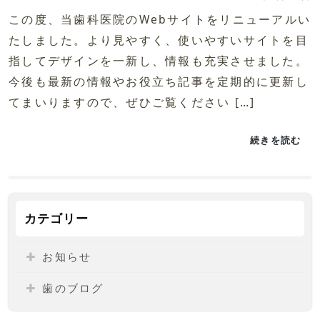
この度、当歯科医院のWebサイトをリニューアルい
たしました。より見やすく、使いやすいサイトを目
指してデザインを一新し、情報も充実させました。
今後も最新の情報やお役立ち記事を定期的に更新し
てまいりますので、ぜひご覧ください […]
続きを読む
カテゴリー
お知らせ
歯のブログ